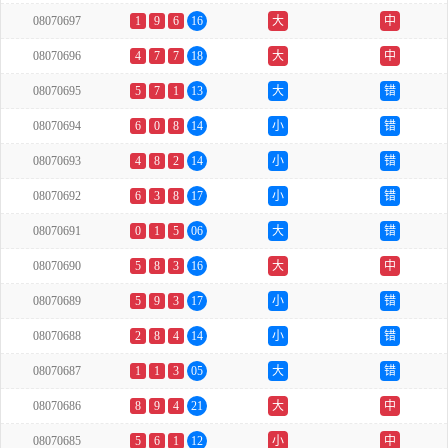
08070697
1
9
6
16
大
中
08070696
4
7
7
18
大
中
08070695
5
7
1
13
大
错
08070694
6
0
8
14
小
错
08070693
4
8
2
14
小
错
08070692
6
3
8
17
小
错
08070691
0
1
5
06
大
错
08070690
5
8
3
16
大
中
08070689
5
9
3
17
小
错
08070688
2
8
4
14
小
错
08070687
1
1
3
05
大
错
08070686
8
9
4
21
大
中
08070685
5
6
1
12
小
中