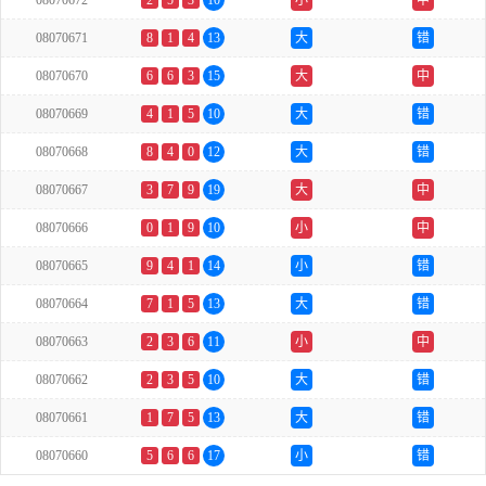
08070672
2
5
3
10
小
中
08070671
8
1
4
13
大
错
08070670
6
6
3
15
大
中
08070669
4
1
5
10
大
错
08070668
8
4
0
12
大
错
08070667
3
7
9
19
大
中
08070666
0
1
9
10
小
中
08070665
9
4
1
14
小
错
08070664
7
1
5
13
大
错
08070663
2
3
6
11
小
中
08070662
2
3
5
10
大
错
08070661
1
7
5
13
大
错
08070660
5
6
6
17
小
错