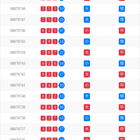
08070748
2
5
3
10
大
错
08070747
2
5
3
10
大
错
08070746
0
2
5
07
小
中
08070745
4
9
1
14
小
错
08070744
7
8
7
22
大
中
08070743
6
2
6
14
小
错
08070742
9
3
5
17
大
中
08070741
6
4
0
10
小
中
08070740
8
3
2
13
大
错
08070739
8
4
4
16
大
中
08070738
4
3
7
14
小
错
08070737
3
5
9
17
大
中