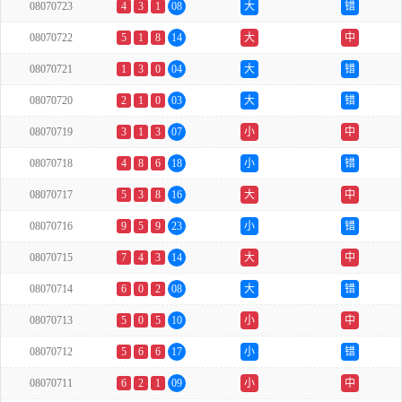
08070723
4
3
1
08
大
错
08070722
5
1
8
14
大
中
08070721
1
3
0
04
大
错
08070720
2
1
0
03
大
错
08070719
3
1
3
07
小
中
08070718
4
8
6
18
小
错
08070717
5
3
8
16
大
中
08070716
9
5
9
23
小
错
08070715
7
4
3
14
大
中
08070714
6
0
2
08
大
错
08070713
5
0
5
10
小
中
08070712
5
6
6
17
小
错
08070711
6
2
1
09
小
中