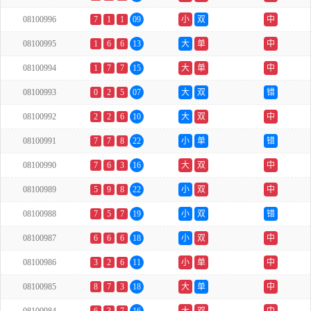
08100996
7
1
1
09
小
双
中
08100995
1
6
6
13
大
单
中
08100994
1
7
7
15
大
单
中
08100993
0
2
5
07
大
双
错
08100992
2
2
6
10
大
双
中
08100991
7
7
8
22
小
单
错
08100990
7
6
3
16
大
双
中
08100989
5
9
8
22
小
双
中
08100988
7
5
7
19
小
双
错
08100987
6
6
6
18
小
双
中
08100986
3
2
6
11
小
单
中
08100985
8
7
3
18
大
单
中