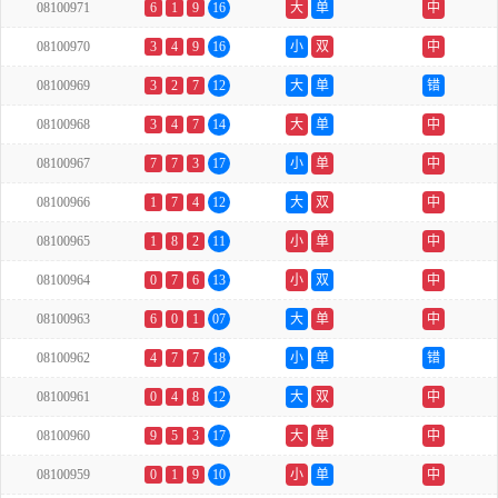
08100971
6
1
9
16
大
单
中
08100970
3
4
9
16
小
双
中
08100969
3
2
7
12
大
单
错
08100968
3
4
7
14
大
单
中
08100967
7
7
3
17
小
单
中
08100966
1
7
4
12
大
双
中
08100965
1
8
2
11
小
单
中
08100964
0
7
6
13
小
双
中
08100963
6
0
1
07
大
单
中
08100962
4
7
7
18
小
单
错
08100961
0
4
8
12
大
双
中
08100960
9
5
3
17
大
单
中
08100959
0
1
9
10
小
单
中