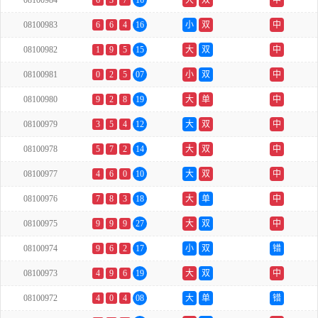
08100984
6
3
7
16
大
双
中
08100983
6
6
4
16
小
双
中
08100982
1
9
5
15
大
双
中
08100981
0
2
5
07
小
双
中
08100980
9
2
8
19
大
单
中
08100979
3
5
4
12
大
双
中
08100978
5
7
2
14
大
双
中
08100977
4
6
0
10
大
双
中
08100976
7
8
3
18
大
单
中
08100975
9
9
9
27
大
双
中
08100974
9
6
2
17
小
双
错
08100973
4
9
6
19
大
双
中
08100972
4
0
4
08
大
单
错