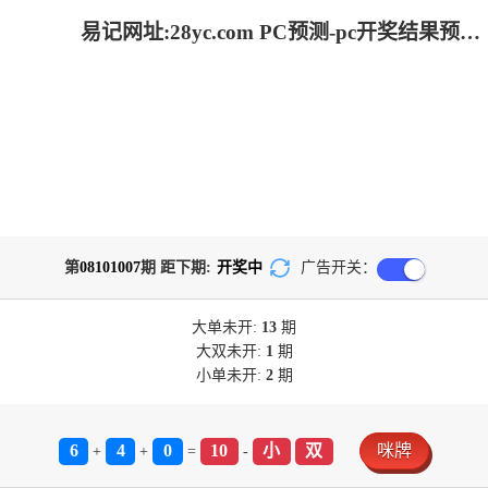
易记网址:28yc.com PC预测-pc开奖结果预测加拿大|加拿大28开奖结果预测官网|pc走势最新预测_火热研究!
第
08101007
期 距下期:
00
分
46
秒
广告开关：
大单
未开:
13
期
大双
未开:
1
期
小单
未开:
2
期
6
4
0
10
小
双
咪牌
+
+
=
-