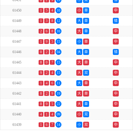
61451
8
2
9
19
小
双
错
61450
1
5
4
10
小
单
中
61449
1
3
8
12
大
单
错
61448
2
6
8
16
大
单
中
61447
1
9
5
15
小
单
中
61446
0
2
2
04
大
单
错
61445
8
0
7
15
大
单
中
61444
9
2
4
15
大
双
中
61443
1
4
6
11
大
单
中
61442
8
2
9
19
大
单
中
61441
8
9
5
22
大
单
中
61440
4
1
4
09
小
双
中
61439
1
6
7
14
小
双
中