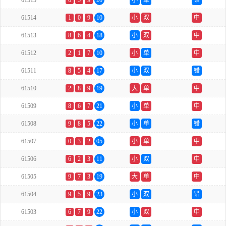
61515
6
5
9
20
小
单
错
61514
1
0
9
10
小
双
中
61513
8
6
4
18
小
双
中
61512
2
1
7
10
小
单
中
61511
8
5
4
17
小
双
错
61510
2
8
9
19
大
单
中
61509
8
6
7
21
小
单
中
61508
9
8
5
22
小
单
错
61507
0
3
2
05
小
单
中
61506
6
2
3
11
小
双
中
61505
9
7
3
19
大
单
中
61504
9
5
9
23
小
双
错
61503
6
7
9
22
小
双
中