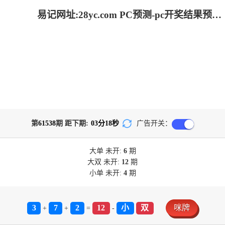
易记网址:28yc.com PC预测-pc开奖结果预测加拿大|加拿大28开奖结果预测官网|pc走势最新预测_火热研究!
第
61538
期 距下期:
03
分
18
秒
广告开关：
大单
未开:
6
期
大双
未开:
12
期
小单
未开:
4
期
3
7
2
12
小
双
咪牌
+
+
=
-