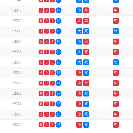
62341
4
2
9
15
小
双
错
62340
1
9
7
17
小
单
中
62339
8
6
1
15
大
单
中
62338
3
8
2
13
大
双
错
62337
5
8
4
17
小
单
中
62336
4
1
7
12
大
双
中
62335
5
3
5
13
大
双
错
62334
4
0
9
13
小
双
中
62333
8
0
3
11
小
单
中
62332
0
3
4
07
小
双
中
62331
6
0
1
07
小
双
中
62330
2
8
3
13
小
双
中
62329
0
5
2
07
小
双
中