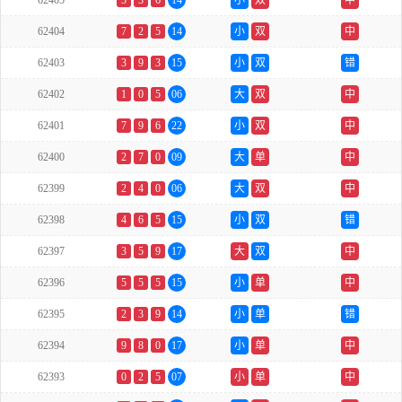
62405
5
3
6
14
小
双
中
62404
7
2
5
14
小
双
中
62403
3
9
3
15
小
双
错
62402
1
0
5
06
大
双
中
62401
7
9
6
22
小
双
中
62400
2
7
0
09
大
单
中
62399
2
4
0
06
大
双
中
62398
4
6
5
15
小
双
错
62397
3
5
9
17
大
双
中
62396
5
5
5
15
小
单
中
62395
2
3
9
14
小
单
错
62394
9
8
0
17
小
单
中
62393
0
2
5
07
小
单
中