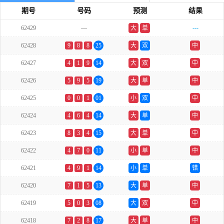
期号
号码
预测
结果
62429
---
大
单
---
62428
9
8
8
25
大
双
中
62427
4
1
9
14
大
双
中
62426
5
9
5
19
大
单
中
62425
0
0
1
01
小
双
中
62424
4
6
4
14
大
单
中
62423
8
3
4
15
大
单
中
62422
4
7
0
11
小
单
中
62421
4
9
1
14
小
单
错
62420
7
1
5
13
大
单
中
62419
5
0
3
08
大
双
中
62418
7
2
8
17
大
单
中