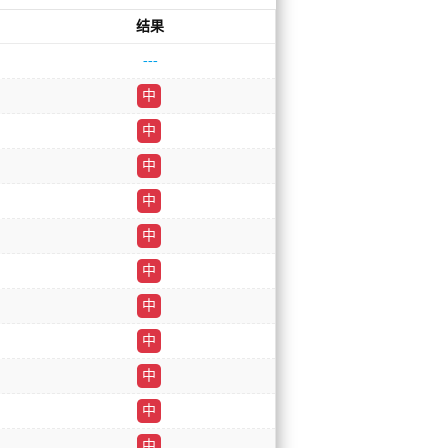
结果
---
中
中
中
中
中
中
中
中
中
中
中