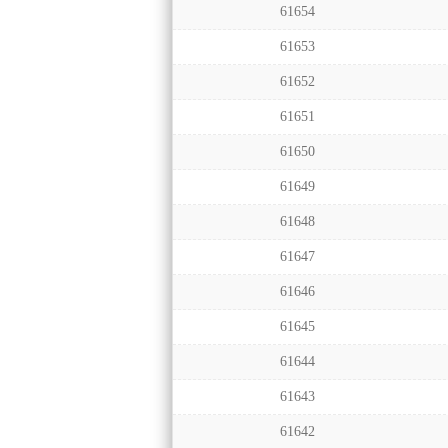
61654
61653
61652
61651
61650
61649
61648
61647
61646
61645
61644
61643
61642