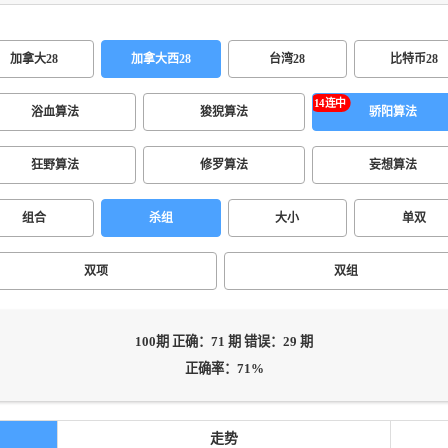
加拿大28
加拿大西28
台湾28
比特币28
浴血算法
狻猊算法
骄阳算法
狂野算法
修罗算法
妄想算法
组合
杀组
大小
单双
双项
双组
100期 正确：71 期 错误：29 期
正确率：71%
走势