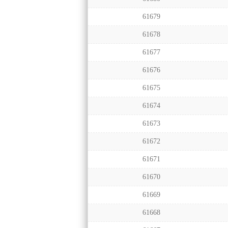
61679
61678
61677
61676
61675
61674
61673
61672
61671
61670
61669
61668