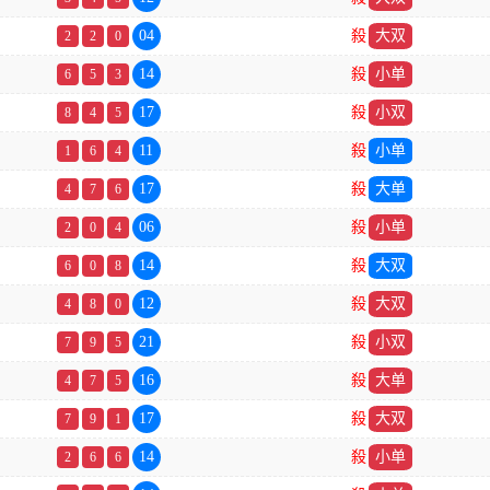
04
殺
大双
2
2
0
14
殺
小单
6
5
3
17
殺
小双
8
4
5
11
殺
小单
1
6
4
17
殺
大单
4
7
6
06
殺
小单
2
0
4
14
殺
大双
6
0
8
12
殺
大双
4
8
0
21
殺
小双
7
9
5
16
殺
大单
4
7
5
17
殺
大双
7
9
1
14
殺
小单
2
6
6