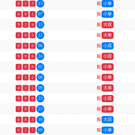
13
殺
小单
8
2
3
07
殺
小单
6
0
1
15
殺
大双
9
2
4
12
殺
大单
1
8
3
06
殺
小双
6
0
0
24
殺
小双
9
9
6
02
殺
小单
2
0
0
08
殺
小单
4
2
2
09
殺
大单
4
3
2
23
殺
小双
6
8
9
23
殺
小单
7
9
7
18
殺
大双
6
9
3
09
殺
小单
0
2
7