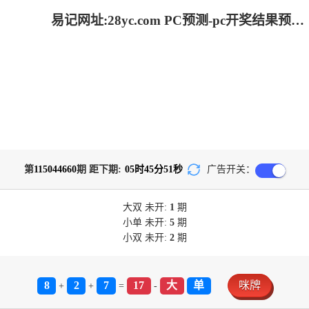
易记网址:28yc.com PC预测-pc开奖结果预测加拿大|加拿大28开奖结果预测官网|pc走势最新预测_火热研究!
第
115044660
期 距下期:
05
时
45
分
51
秒
广告开关：
大双
未开:
1
期
小单
未开:
5
期
小双
未开:
2
期
8
2
7
17
大
单
咪牌
+
+
=
-