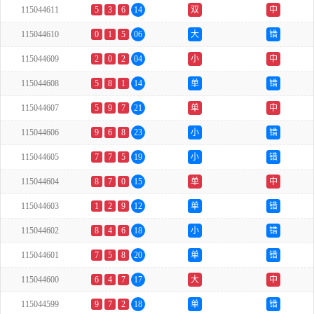
115044611
5
3
6
14
双
中
115044610
0
1
5
06
大
错
115044609
2
0
2
04
小
中
115044608
5
8
1
14
单
错
115044607
5
9
7
21
单
中
115044606
9
6
8
23
小
错
115044605
7
7
5
19
小
错
115044604
8
7
0
15
单
中
115044603
1
2
9
12
单
错
115044602
8
4
6
18
小
错
115044601
7
5
8
20
单
错
115044600
6
4
7
17
大
中
115044599
9
7
2
18
单
错