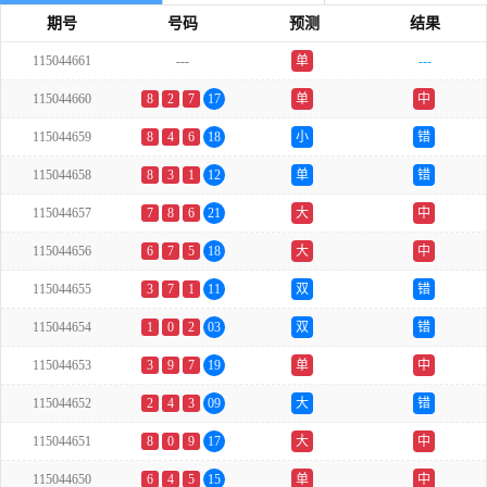
期号
号码
预测
结果
115044661
---
单
---
115044660
8
2
7
17
单
中
115044659
8
4
6
18
小
错
115044658
8
3
1
12
单
错
115044657
7
8
6
21
大
中
115044656
6
7
5
18
大
中
115044655
3
7
1
11
双
错
115044654
1
0
2
03
双
错
115044653
3
9
7
19
单
中
115044652
2
4
3
09
大
错
115044651
8
0
9
17
大
中
115044650
6
4
5
15
单
中