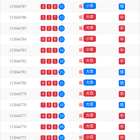
小单
115044787
4
1
6
11
殺
错
大单
115044786
3
3
7
13
殺
中
大单
115044785
6
2
5
13
殺
中
小单
115044784
9
8
6
23
殺
中
小单
115044783
8
3
3
14
殺
中
大双
115044782
3
2
5
10
殺
中
大单
115044781
9
7
9
25
殺
错
大单
115044780
8
8
5
21
殺
错
大双
115044779
4
5
3
12
殺
中
大双
115044778
7
3
8
18
殺
错
大单
115044777
4
4
2
10
殺
中
大双
115044776
3
4
2
09
殺
中
小双
115044775
1
9
9
19
殺
中