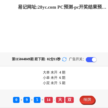
易记网址:28yc.com PC预测-pc开奖结果预测加拿大|加拿大28开奖结果预测官网|pc走势最新预测_火热研究!
第
115044849
期 距下期:
02
分
11
秒
广告开关：
大单
未开:
4
期
小单
未开:
6
期
小双
未开:
5
期
0
9
5
14
大
双
咪牌
+
+
=
-