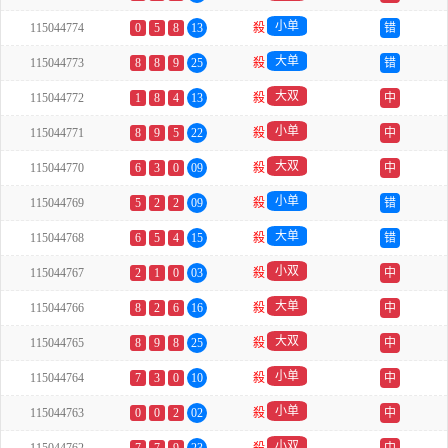
小单
115044774
0
5
8
13
殺
错
大单
115044773
8
8
9
25
殺
错
大双
115044772
1
8
4
13
殺
中
小单
115044771
8
9
5
22
殺
中
大双
115044770
6
3
0
09
殺
中
小单
115044769
5
2
2
09
殺
错
大单
115044768
6
5
4
15
殺
错
小双
115044767
2
1
0
03
殺
中
大单
115044766
8
2
6
16
殺
中
大双
115044765
8
9
8
25
殺
中
小单
115044764
7
3
0
10
殺
中
小单
115044763
0
0
2
02
殺
中
小双