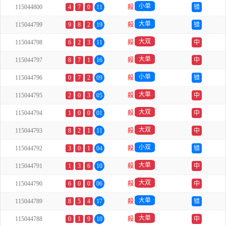
小单
115044800
4
7
0
11
殺
错
大单
115044799
9
8
2
19
殺
错
大双
115044798
6
2
3
11
殺
中
大单
115044797
8
7
1
16
殺
中
小单
115044796
0
7
2
09
殺
错
大单
115044795
2
0
3
05
殺
中
大双
115044794
1
0
0
01
殺
中
大双
115044793
8
2
1
11
殺
中
小双
115044792
3
0
1
04
殺
错
大单
115044791
1
3
6
10
殺
中
大双
115044790
6
0
0
06
殺
中
大单
115044789
8
5
4
17
殺
错
大单
115044788
0
1
9
10
殺
中