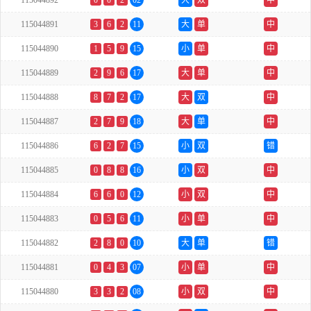
115044892
0
0
2
02
大
双
中
115044891
3
6
2
11
大
单
中
115044890
1
5
9
15
小
单
中
115044889
2
9
6
17
大
单
中
115044888
8
7
2
17
大
双
中
115044887
2
7
9
18
大
单
中
115044886
6
2
7
15
小
双
错
115044885
0
8
8
16
小
双
中
115044884
6
6
0
12
小
双
中
115044883
0
5
6
11
小
单
中
115044882
2
8
0
10
大
单
错
115044881
0
4
3
07
小
单
中
115044880
3
3
2
08
小
双
中