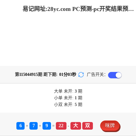
易记网址:28yc.com PC预测-pc开奖结果预测加拿大|加拿大28开奖结果预测官网|pc走势最新预测_火热研究!
第
115044915
期 距下期:
01
分
03
秒
广告开关：
大单
未开:
3
期
小单
未开:
1
期
小双
未开:
5
期
6
7
9
22
大
双
咪牌
+
+
=
-