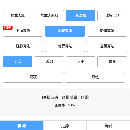
加拿大28
加拿大西28
台湾28
比特币28
浴血算法
狻猊算法
骄阳算法
狂野算法
修罗算法
妄想算法
组合
杀组
大小
单双
双项
双组
100期 正确：83 期 错误：17 期
正确率：83%
预测
走势
统计