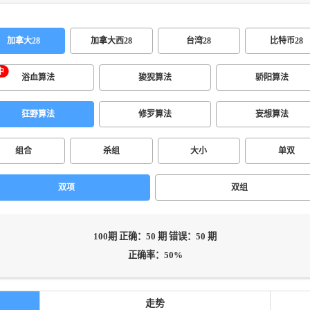
加拿大28
加拿大西28
台湾28
比特币28
浴血算法
狻猊算法
骄阳算法
狂野算法
修罗算法
妄想算法
组合
杀组
大小
单双
双项
双组
100期 正确：50 期 错误：50 期
正确率：50%
走势