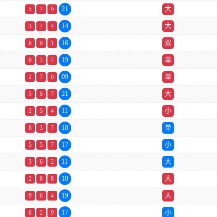
21
大
5
7
9
14
大
3
7
4
16
双
6
9
1
19
单
9
3
7
09
单
2
7
0
21
大
5
9
7
11
小
2
5
4
18
单
8
3
7
17
小
5
5
7
11
大
3
6
2
18
大
2
8
8
19
大
9
6
4
17
小
6
2
9