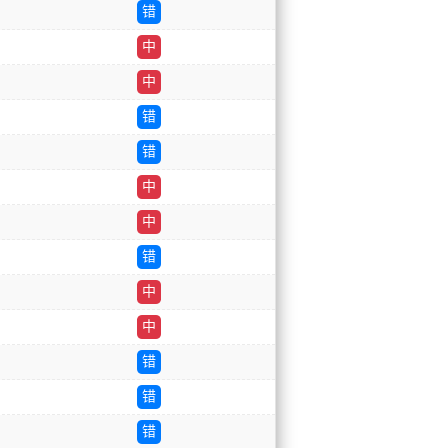
错
中
中
错
错
中
中
错
中
中
错
错
错