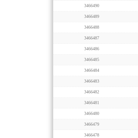
3466490
3466489
3466488
3466487
3466486
3466485
3466484
3466483
3466482
3466481
3466480
3466479
3466478