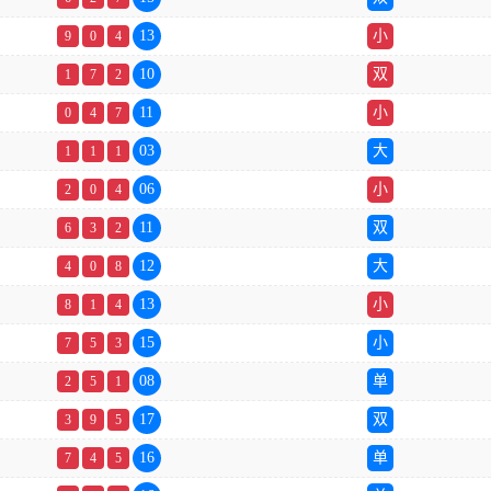
13
小
9
0
4
10
双
1
7
2
11
小
0
4
7
03
大
1
1
1
06
小
2
0
4
11
双
6
3
2
12
大
4
0
8
13
小
8
1
4
15
小
7
5
3
08
单
2
5
1
17
双
3
9
5
16
单
7
4
5