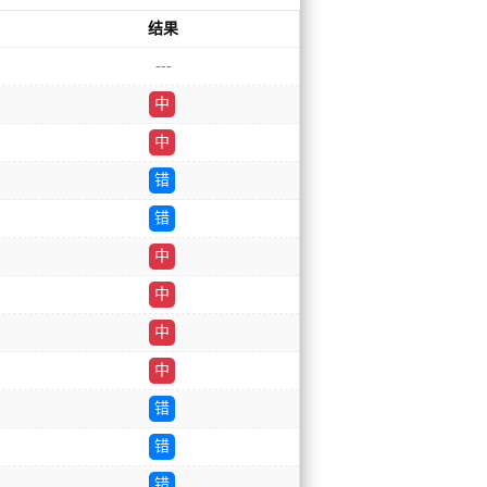
结果
---
中
中
错
错
中
中
中
中
错
错
错