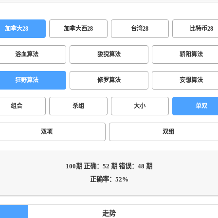
加拿大28
加拿大西28
台湾28
比特币28
浴血算法
狻猊算法
骄阳算法
狂野算法
修罗算法
妄想算法
组合
杀组
大小
单双
双项
双组
100期 正确：52 期 错误：48 期
正确率：52%
走势