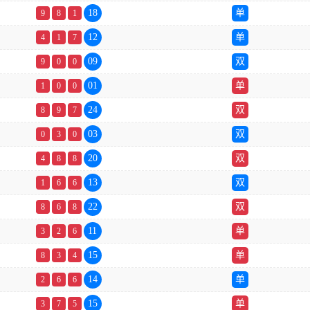
18
单
9
8
1
12
单
4
1
7
09
双
9
0
0
01
单
1
0
0
24
双
8
9
7
03
双
0
3
0
20
双
4
8
8
13
双
1
6
6
22
双
8
6
8
11
单
3
2
6
15
单
8
3
4
14
单
2
6
6
15
单
3
7
5