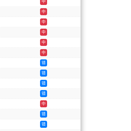
中
中
中
中
中
中
错
错
错
错
中
错
错