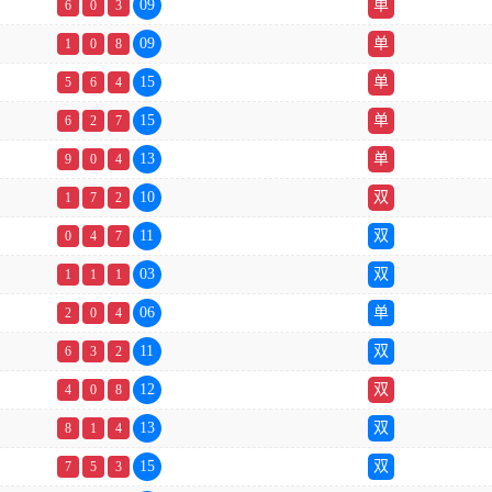
09
单
6
0
3
09
单
1
0
8
15
单
5
6
4
15
单
6
2
7
13
单
9
0
4
10
双
1
7
2
11
双
0
4
7
03
双
1
1
1
06
单
2
0
4
11
双
6
3
2
12
双
4
0
8
13
双
8
1
4
15
双
7
5
3