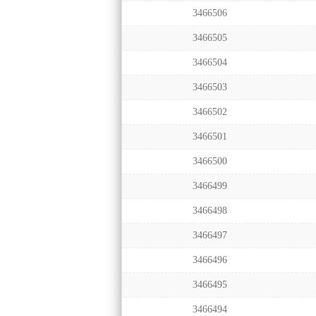
3466506
3466505
3466504
3466503
3466502
3466501
3466500
3466499
3466498
3466497
3466496
3466495
3466494