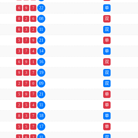
22
单
6
9
7
08
双
0
2
6
11
双
6
3
2
21
单
5
7
9
14
单
3
7
4
16
双
6
9
1
19
双
9
3
7
09
双
2
7
0
21
单
5
9
7
11
单
2
5
4
18
单
8
3
7
17
单
5
5
7
11
双
3
6
2