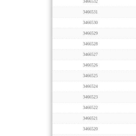
3466532
3466531
3466530
3466529
3466528
3466527
3466526
3466525
3466524
3466523
3466522
3466521
3466520