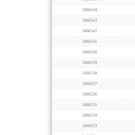
3466544
3466543
3466542
3466541
3466540
3466539
3466538
3466537
3466536
3466535
3466534
3466533