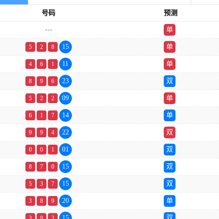
号码
预测
---
单
15
单
5
2
8
11
单
4
6
1
23
双
8
9
6
09
单
5
2
2
14
单
6
1
7
22
双
9
9
4
01
双
0
0
1
15
双
8
7
0
15
双
5
3
7
20
单
3
8
9
15
双
3
9
3