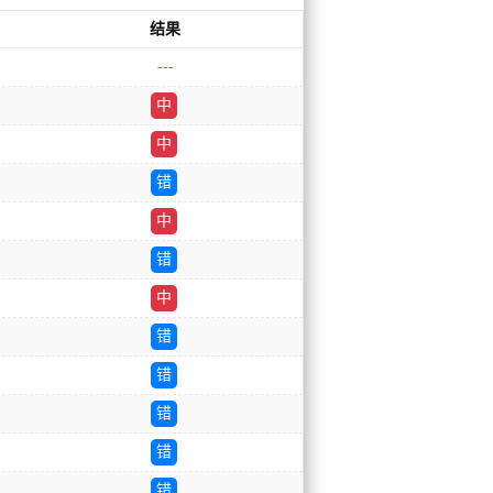
结果
---
中
中
错
中
错
中
错
错
错
错
错