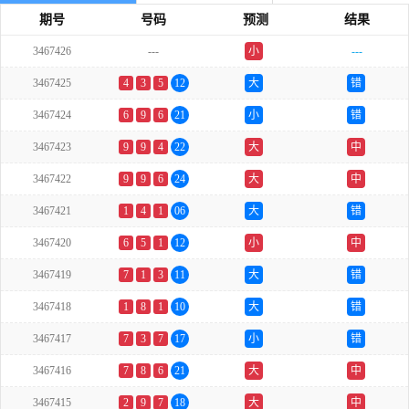
期号
号码
预测
结果
3467426
---
小
---
双
3467425
4
3
5
12
大
错
3467424
6
9
6
21
小
错
3467423
9
9
4
22
大
中
3467422
9
9
6
24
大
中
3467421
1
4
1
06
大
错
3467420
6
5
1
12
小
中
3467419
7
1
3
11
大
错
3467418
1
8
1
10
大
错
3467417
7
3
7
17
小
错
3467416
7
8
6
21
大
中
3467415
2
9
7
18
大
中