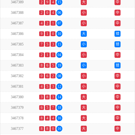
3467389
2
9
4
15
大
中
3467388
2
0
4
06
小
中
3467387
4
2
1
07
小
中
3467386
9
1
0
10
大
错
3467385
7
5
3
15
小
错
3467384
2
1
1
04
小
中
3467383
8
6
5
19
小
错
3467382
0
6
2
08
小
中
3467381
4
5
3
12
小
中
3467380
3
8
3
14
大
中
3467379
6
5
7
18
大
中
3467378
8
4
4
16
大
中
3467377
8
8
0
16
大
中