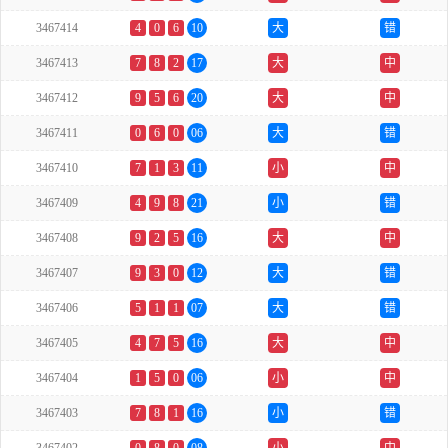
3467414
4
0
6
10
大
错
3467413
7
8
2
17
大
中
3467412
9
5
6
20
大
中
3467411
0
6
0
06
大
错
3467410
7
1
3
11
小
中
3467409
4
9
8
21
小
错
3467408
9
2
5
16
大
中
3467407
9
3
0
12
大
错
3467406
5
1
1
07
大
错
3467405
4
7
5
16
大
中
3467404
1
5
0
06
小
中
3467403
7
8
1
16
小
错