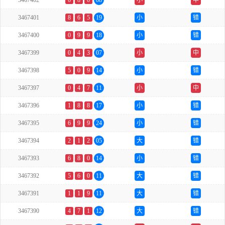
3467402
0
8
0
08
小
中
3467401
8
6
5
19
小
错
3467400
0
9
9
18
小
错
3467399
0
4
3
07
小
中
3467398
5
0
9
14
小
错
3467397
0
4
7
11
小
中
3467396
1
8
8
17
小
错
3467395
6
9
9
24
小
错
3467394
2
1
2
05
大
错
3467393
6
8
0
14
小
错
3467392
5
6
0
11
大
错
3467391
1
1
9
11
大
错
3467390
4
7
1
12
大
错