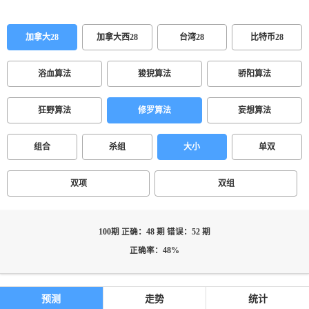
加拿大28
加拿大西28
台湾28
比特币28
浴血算法
狻猊算法
骄阳算法
狂野算法
修罗算法
妄想算法
组合
杀组
大小
单双
双项
双组
100期 正确：48 期 错误：52 期
正确率：48%
预测
走势
统计