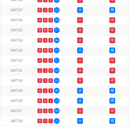
3467338
3
2
8
13
小
中
3467337
6
2
4
12
大
错
3467336
4
6
0
10
小
中
3467335
8
0
9
17
大
中
3467334
0
4
0
04
小
中
3467333
0
6
9
15
小
错
3467332
4
5
3
12
小
中
3467331
2
3
9
14
大
中
3467330
9
5
0
14
大
中
3467329
4
1
4
09
大
错
3467328
6
6
1
13
大
错
3467327
0
2
2
04
小
中
3467326
9
5
7
21
小
错