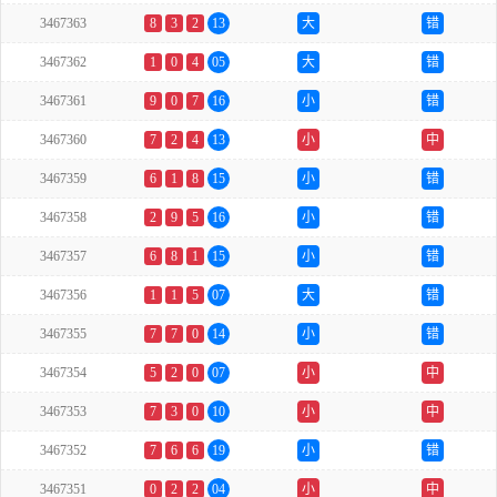
3467363
8
3
2
13
大
错
3467362
1
0
4
05
大
错
3467361
9
0
7
16
小
错
3467360
7
2
4
13
小
中
3467359
6
1
8
15
小
错
3467358
2
9
5
16
小
错
3467357
6
8
1
15
小
错
3467356
1
1
5
07
大
错
3467355
7
7
0
14
小
错
3467354
5
2
0
07
小
中
3467353
7
3
0
10
小
中
3467352
7
6
6
19
小
错
3467351
0
2
2
04
小
中