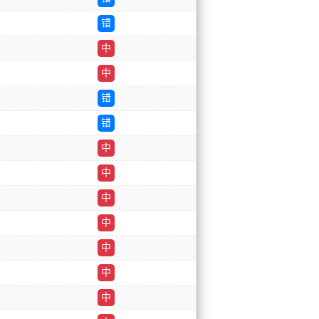
错
中
中
错
错
中
中
中
中
中
中
中