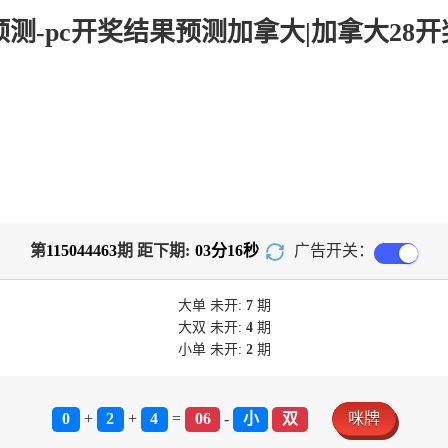
第
115044463
期 距下期:
03
分
16
秒
广告开关：
大单
未开:
7
期
大双
未开:
4
期
小单
未开:
2
期
0
+
2
+
4
=
06
-
小
双
咪牌