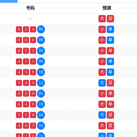
号码
预测
---
大
双
06
小
单
0
2
4
00
小
单
0
0
0
09
小
单
0
7
2
06
小
单
4
1
1
18
大
单
4
5
9
12
大
双
3
4
5
05
小
单
0
5
0
19
大
单
6
4
9
04
大
双
3
1
0
16
大
双
4
9
3
21
小
双
6
7
8