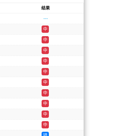
结果
---
中
中
中
中
中
中
中
中
中
中
错