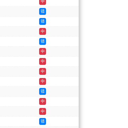
中
错
错
中
错
中
中
中
中
错
中
中
错