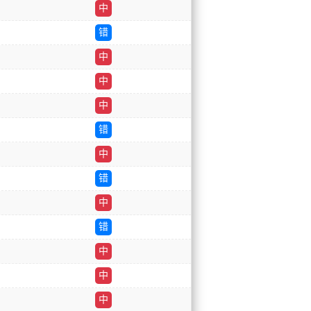
中
错
中
中
中
错
中
错
中
错
中
中
中