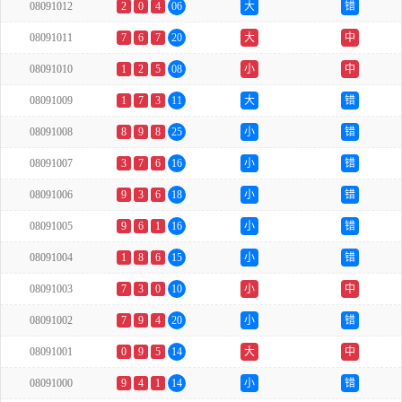
08091012
2
0
4
06
大
错
08091011
7
6
7
20
大
中
08091010
1
2
5
08
小
中
08091009
1
7
3
11
大
错
08091008
8
9
8
25
小
错
08091007
3
7
6
16
小
错
08091006
9
3
6
18
小
错
08091005
9
6
1
16
小
错
08091004
1
8
6
15
小
错
08091003
7
3
0
10
小
中
08091002
7
9
4
20
小
错
08091001
0
9
5
14
大
中
08091000
9
4
1
14
小
错