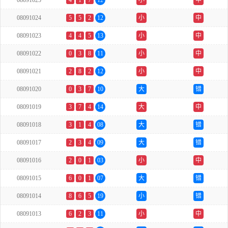
08091025
4
1
7
12
小
中
08091024
5
5
2
12
小
中
08091023
4
4
5
13
小
中
08091022
0
3
8
11
小
中
08091021
2
8
2
12
小
中
08091020
0
3
7
10
大
错
08091019
3
7
4
14
大
中
08091018
3
1
4
08
大
错
08091017
2
3
4
09
大
错
08091016
2
0
1
03
小
中
08091015
6
0
1
07
大
错
08091014
8
6
5
19
小
错
08091013
6
2
3
11
小
中